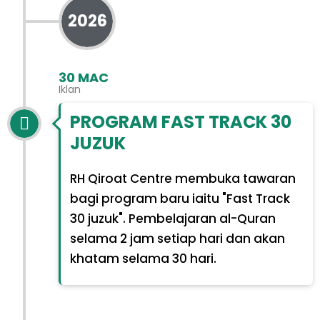
2026
30 MAC
Iklan
PROGRAM FAST TRACK 30
JUZUK
RH Qiroat Centre membuka tawaran
bagi program baru iaitu "Fast Track
30 juzuk". Pembelajaran al-Quran
selama 2 jam setiap hari dan akan
khatam selama 30 hari.