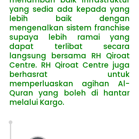
yang sedia ada kepada yang
lebih baik dengan
mengenalkan sistem franchise
supaya lebih ramai yang
dapat terlibat secara
langsung bersama RH Qiroat
Centre. RH Qiroat Centre juga
berhasrat untuk
memperluaskan agihan Al-
Quran yang boleh di hantar
melalui Kargo.