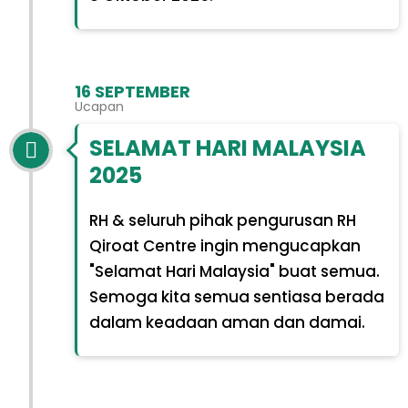
16 SEPTEMBER
Ucapan
SELAMAT HARI MALAYSIA
2025
RH & seluruh pihak pengurusan RH
Qiroat Centre ingin mengucapkan
"Selamat Hari Malaysia" buat semua.
Semoga kita semua sentiasa berada
dalam keadaan aman dan damai.