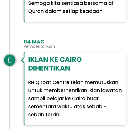
Semoga kita sentiasa bersama al-
Quran dalam setiap keadaan.
04 MAC
Pemberitahuan
IKLAN KE CAIRO
DIHENTIKAN
RH Qiroat Centre telah memutuskan
untuk memberhentikan iklan lawatan
sambil belajar ke Cairo buat
sementara waktu atas sebab -
sebab terkini.