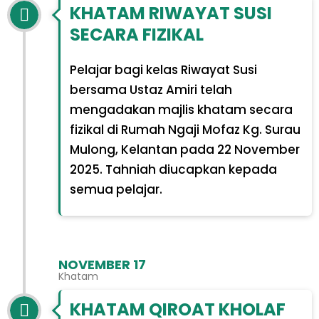
KHATAM RIWAYAT SUSI
SECARA FIZIKAL
Pelajar bagi kelas Riwayat Susi
bersama Ustaz Amiri telah
mengadakan majlis khatam secara
fizikal di Rumah Ngaji Mofaz Kg. Surau
Mulong, Kelantan pada 22 November
2025. Tahniah diucapkan kepada
semua pelajar.
NOVEMBER 17
Khatam
KHATAM QIROAT KHOLAF