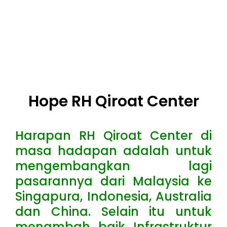
Hope RH Qiroat Center
Harapan RH Qiroat Center di
masa hadapan adalah untuk
mengembangkan lagi
pasarannya dari Malaysia ke
Singapura, Indonesia, Australia
dan China. Selain itu untuk
menambah baik Infrastruktur