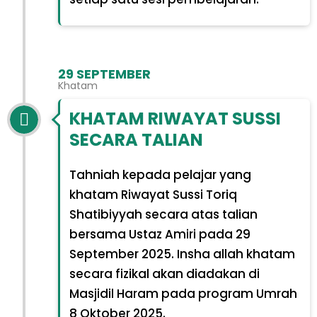
29 SEPTEMBER
Khatam
KHATAM RIWAYAT SUSSI
SECARA TALIAN
Tahniah kepada pelajar yang
khatam Riwayat Sussi Toriq
Shatibiyyah secara atas talian
bersama Ustaz Amiri pada 29
September 2025. Insha allah khatam
secara fizikal akan diadakan di
Masjidil Haram pada program Umrah
8 Oktober 2025.