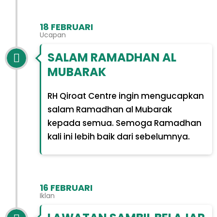
18 FEBRUARI
Ucapan
SALAM RAMADHAN AL
MUBARAK
RH Qiroat Centre ingin mengucapkan
salam Ramadhan al Mubarak
kepada semua. Semoga Ramadhan
kali ini lebih baik dari sebelumnya.
16 FEBRUARI
Iklan