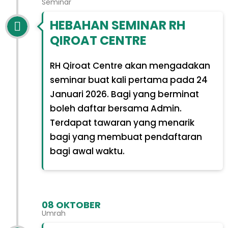
Seminar
HEBAHAN SEMINAR RH
QIROAT CENTRE
RH Qiroat Centre akan mengadakan
seminar buat kali pertama pada 24
Januari 2026. Bagi yang berminat
boleh daftar bersama Admin.
Terdapat tawaran yang menarik
bagi yang membuat pendaftaran
bagi awal waktu.
08 OKTOBER
Umrah