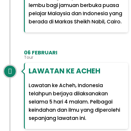
lembu bagi jamuan berbuka puasa
pelajar Malaysia dan Indonesia yang
berada di Markas Sheikh Nabil, Cairo.
06 FEBRUARI
Tour
LAWATAN KE ACHEH
Lawatan ke Acheh, Indonesia
telahpun berjaya dilaksanakan
selama 5 hari 4 malam. Pelbagai
keindahan dan ilmu yang diperolehi
sepanjang lawatan ini.