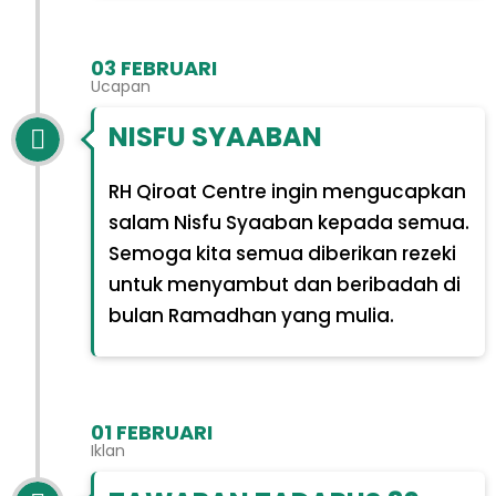
03 FEBRUARI
Ucapan
NISFU SYAABAN
RH Qiroat Centre ingin mengucapkan
salam Nisfu Syaaban kepada semua.
Semoga kita semua diberikan rezeki
untuk menyambut dan beribadah di
bulan Ramadhan yang mulia.
01 FEBRUARI
Iklan