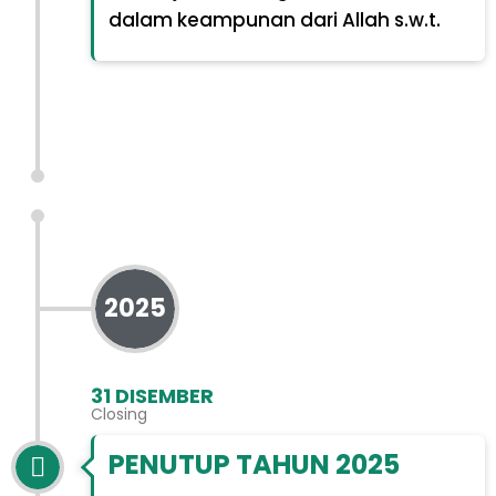
dalam keampunan dari Allah s.w.t.
2025
31 DISEMBER
Closing
PENUTUP TAHUN 2025