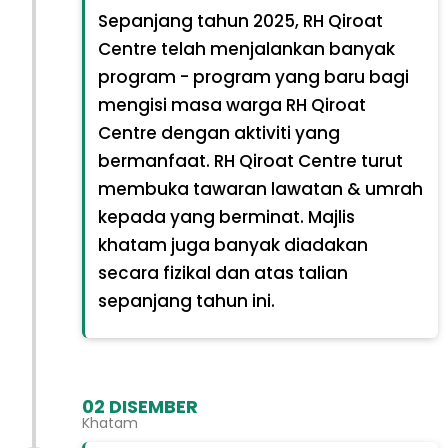
Sepanjang tahun 2025, RH Qiroat
Centre telah menjalankan banyak
program - program yang baru bagi
mengisi masa warga RH Qiroat
Centre dengan aktiviti yang
bermanfaat. RH Qiroat Centre turut
membuka tawaran lawatan & umrah
kepada yang berminat. Majlis
khatam juga banyak diadakan
secara fizikal dan atas talian
sepanjang tahun ini.
02 DISEMBER
Khatam