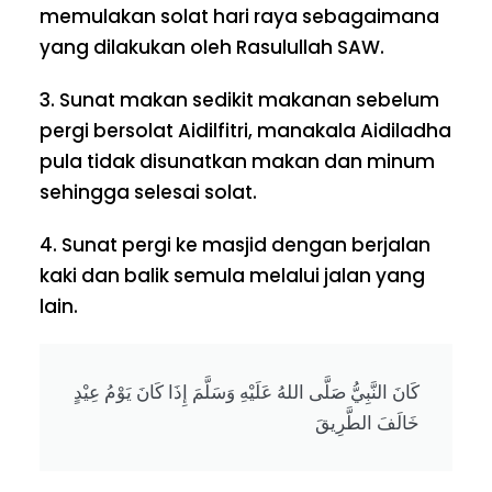
memulakan solat hari raya sebagaimana
yang dilakukan oleh Rasulullah SAW.
3. Sunat makan sedikit makanan sebelum
pergi bersolat Aidilfitri, manakala Aidiladha
pula tidak disunatkan makan dan minum
sehingga selesai solat.
4. Sunat pergi ke masjid dengan berjalan
kaki dan balik semula melalui jalan yang
lain.
كَانَ النَّبِيُّ صَلَّى اللهُ عَلَيْهِ وَسَلَّمَ إِذَا كَانَ يَوْمُ عِيْدٍ
خَالَفَ الطَّرِيقَ