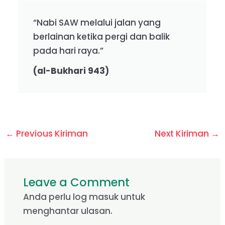
“Nabi SAW melalui jalan yang
berlainan ketika pergi dan balik
pada hari raya.”
(al-Bukhari 943)
←
Previous Kiriman
Next Kiriman
→
Leave a Comment
Anda perlu
log masuk
untuk
menghantar ulasan.