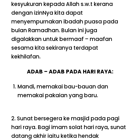
kesyukuran kepada Allah s.w.t kerana
dengan izinNya kita dapat
menyempurnakan ibadah puasa pada
bulan Ramadhan. Bulan ini juga
digalakkan untuk bermaaf – maafan
sesama kita sekiranya terdapat
kekhilafan.
ADAB – ADAB PADA HARI RAYA:
Mandi, memakai bau-bauan dan
memakai pakaian yang baru.
2. Sunat bersegera ke masjid pada pagi
hari raya. Bagi imam solat hari raya, sunat
datang akhir iaitu ketika hendak